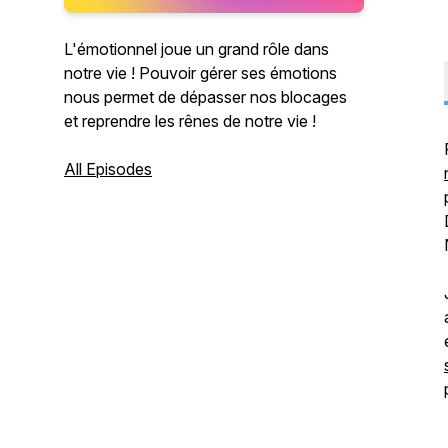
L'émotionnel joue un grand rôle dans
notre vie ! Pouvoir gérer ses émotions
nous permet de dépasser nos blocages
et reprendre les rênes de notre vie !
All Episodes